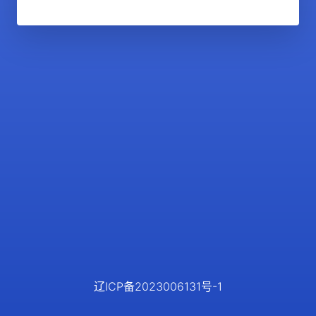
辽ICP备2023006131号-1